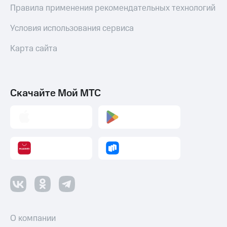
Правила применения рекомендательных технологий
Условия использования сервиса
Карта сайта
Скачайте Мой МТС
О компании