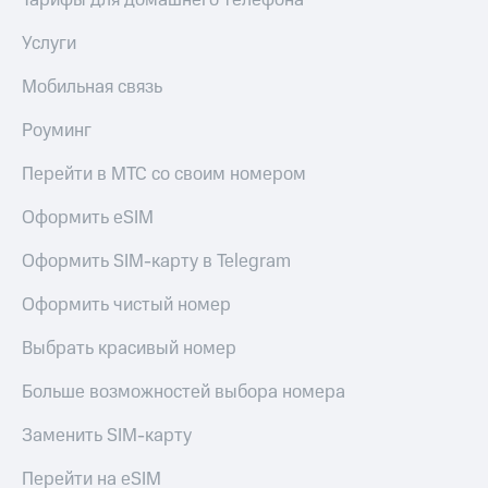
Тарифы для домашнего телефона
Услуги
Мобильная связь
Роуминг
Перейти в МТС со своим номером
Оформить eSIM
Оформить SIM-карту в Telegram
Оформить чистый номер
Выбрать красивый номер
Больше возможностей выбора номера
Заменить SIM-карту
Перейти на eSIM