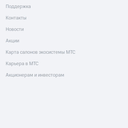
Поддержка
Контакты
Новости
Акции
Карта салонов экосистемы МТС
Карьера в МТС
Акционерам и инвесторам