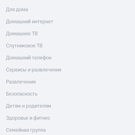
Для дома
Домашний интернет
Домашнее ТВ
Спутниковое ТВ
Домашний телефон
Сервисы и развлечения
Развлечения
Безопасность
Детям и родителям
Здоровье и фитнес
Семейная группа