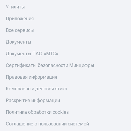
Утилиты
Приложения
Все сервисы
Документы
Документы ПАО «МТС»
Сертификаты безопасности Минцифры
Правовая информация
Комплаенс и деловая этика
Раскрытие информации
Политика обработки cookies
Соглашение о пользовании системой