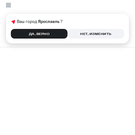
Ваш город
Ярославль
?
ДА, ВЕРНО
НЕТ, ИЗМЕНИТЬ