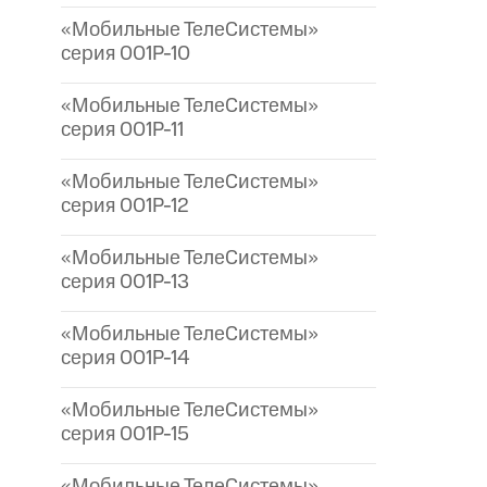
«Мобильные ТелеСистемы»
серия 001P-10
«Мобильные ТелеСистемы»
серия 001P-11
«Мобильные ТелеСистемы»
серия 001P-12
«Мобильные ТелеСистемы»
серия 001P-13
«Мобильные ТелеСистемы»
серия 001P-14
«Мобильные ТелеСистемы»
серия 001P-15
«Мобильные ТелеСистемы»