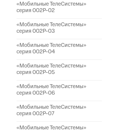
«Мобильные ТелеСистемы»
серия 002P-02
«Мобильные ТелеСистемы»
серия 002P-03
«Мобильные ТелеСистемы»
серия 002P-04
«Мобильные ТелеСистемы»
серия 002P-05
«Мобильные ТелеСистемы»
серия 002P-06
«Мобильные ТелеСистемы»
серия 002P-07
«Мобильные ТелеСистемы»