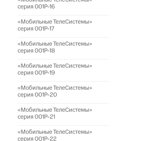
серия 001P-16
«Мобильные ТелеСистемы»
серия 001P-17
«Мобильные ТелеСистемы»
серия 001P-18
«Мобильные ТелеСистемы»
серия 001P-19
«Мобильные ТелеСистемы»
серия 001P-20
«Мобильные ТелеСистемы»
серия 001P-21
«Мобильные ТелеСистемы»
серия 001P-22