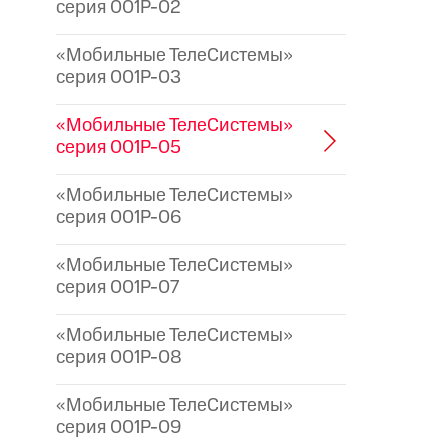
серия 001P-02
«Мобильные ТелеСистемы»
серия 001P-03
«Мобильные ТелеСистемы»
серия 001P-05
«Мобильные ТелеСистемы»
серия 001P-06
«Мобильные ТелеСистемы»
серия 001P-07
«Мобильные ТелеСистемы»
серия 001P-08
«Мобильные ТелеСистемы»
серия 001P-09