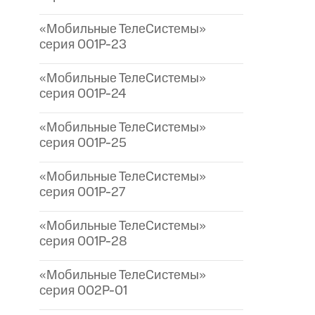
«Мобильные ТелеСистемы»
серия 001P-23
«Мобильные ТелеСистемы»
серия 001P-24
«Мобильные ТелеСистемы»
серия 001P-25
«Мобильные ТелеСистемы»
серия 001P-27
«Мобильные ТелеСистемы»
серия 001P-28
«Мобильные ТелеСистемы»
серия 002P-01