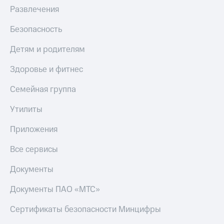
Развлечения
Безопасность
Детям и родителям
Здоровье и фитнес
Семейная группа
Утилиты
Приложения
Все сервисы
Документы
Документы ПАО «МТС»
Сертификаты безопасности Минцифры