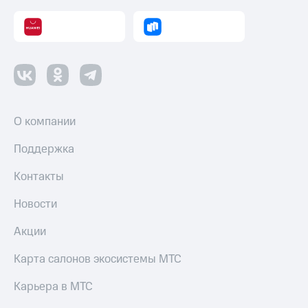
О компании
Поддержка
Контакты
Новости
Акции
Карта салонов экосистемы МТС
Карьера в МТС