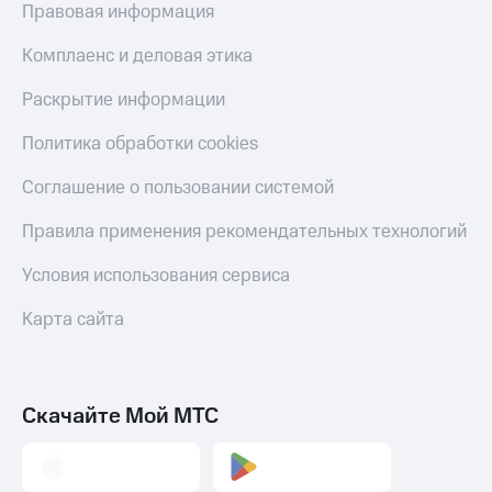
Правовая информация
Комплаенс и деловая этика
Раскрытие информации
Политика обработки cookies
Соглашение о пользовании системой
Правила применения рекомендательных технологий
Условия использования сервиса
Карта сайта
Скачайте Мой МТС