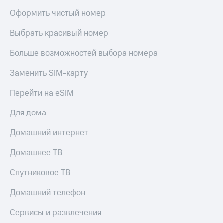
Оформить чистый номер
Выбрать красивый номер
Больше возможностей выбора номера
Заменить SIM-карту
Перейти на eSIM
Для дома
Домашний интернет
Домашнее ТВ
Спутниковое ТВ
Домашний телефон
Сервисы и развлечения