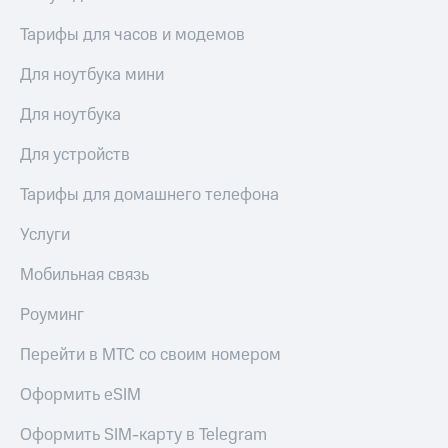
Тарифы для часов и модемов
Для ноутбука мини
Для ноутбука
Для устройств
Тарифы для домашнего телефона
Услуги
Мобильная связь
Роуминг
Перейти в МТС со своим номером
Оформить eSIM
Оформить SIM-карту в Telegram