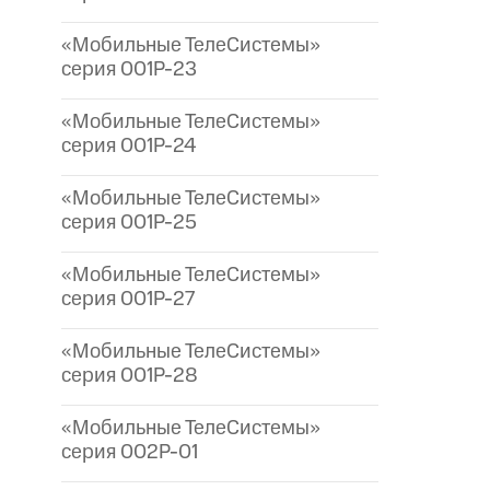
«Мобильные ТелеСистемы»
серия 001P-23
«Мобильные ТелеСистемы»
серия 001P-24
«Мобильные ТелеСистемы»
серия 001P-25
«Мобильные ТелеСистемы»
серия 001P-27
«Мобильные ТелеСистемы»
серия 001P-28
«Мобильные ТелеСистемы»
серия 002P-01