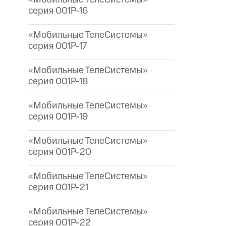
серия 001P-16
«Мобильные ТелеСистемы»
серия 001P-17
«Мобильные ТелеСистемы»
серия 001P-18
«Мобильные ТелеСистемы»
серия 001P-19
«Мобильные ТелеСистемы»
серия 001P-20
«Мобильные ТелеСистемы»
серия 001P-21
«Мобильные ТелеСистемы»
серия 001P-22