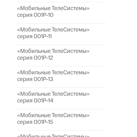
«Мобильные ТелеСистемы»
серия 001P-10
«Мобильные ТелеСистемы»
серия 001P-11
«Мобильные ТелеСистемы»
серия 001P-12
«Мобильные ТелеСистемы»
серия 001P-13
«Мобильные ТелеСистемы»
серия 001P-14
«Мобильные ТелеСистемы»
серия 001P-15
«Мобильные ТелеСистемы»