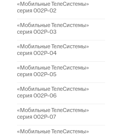
«Мобильные ТелеСистемы»
серия 002P-02
«Мобильные ТелеСистемы»
серия 002P-03
«Мобильные ТелеСистемы»
серия 002P-04
«Мобильные ТелеСистемы»
серия 002P-05
«Мобильные ТелеСистемы»
серия 002P-06
«Мобильные ТелеСистемы»
серия 002P-07
«Мобильные ТелеСистемы»