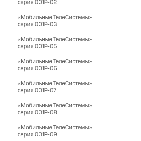
серия 001P-02
«Мобильные ТелеСистемы»
серия 001P-03
«Мобильные ТелеСистемы»
серия 001P-05
«Мобильные ТелеСистемы»
серия 001P-06
«Мобильные ТелеСистемы»
серия 001P-07
«Мобильные ТелеСистемы»
серия 001P-08
«Мобильные ТелеСистемы»
серия 001P-09