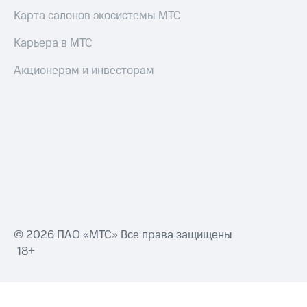
Карта салонов экосистемы МТС
Карьера в МТС
Акционерам и инвесторам
© 2026 ПАО «МТС» Все права защищены
18+