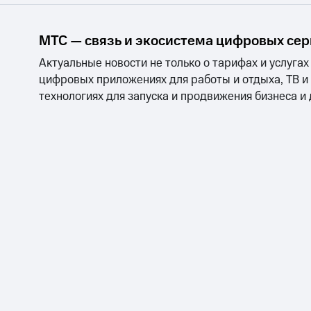
МТС — связь и экосистема цифровых се
Актуальные новости не только о тарифах и услугах
цифровых приложениях для работы и отдыха, ТВ и
технологиях для запуска и продвижения бизнеса и