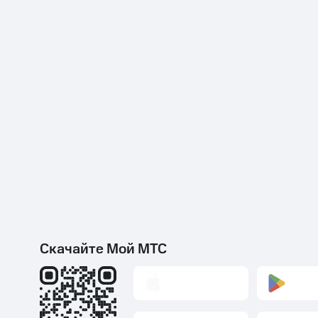
Скачайте Мой МТС